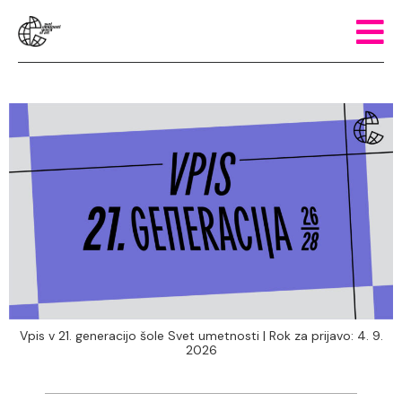
Vpis v 21. generacijo šole Svet umetnosti | Rok za prijavo: 4. 9.
2026