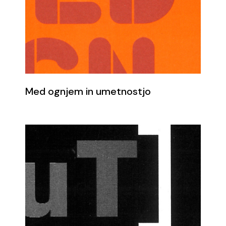
Med ognjem in umetnostjo