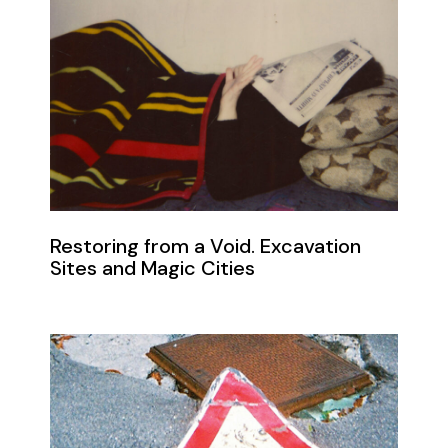
Restoring from a Void. Excavation
Sites and Magic Cities