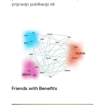
pripravijo publikacijo idr.
Friends with Benefits