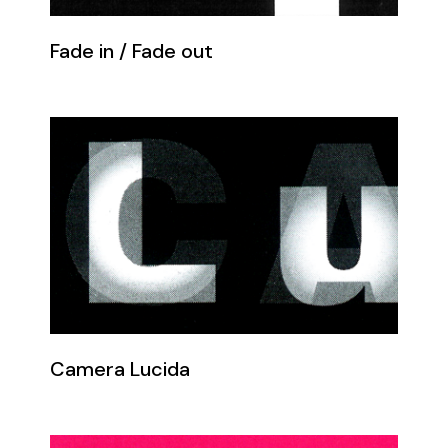
Fade in / Fade out
Camera Lucida