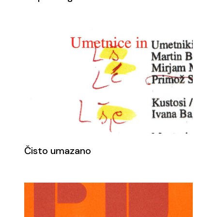
Čisto umazano