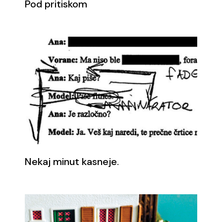
Pod pritiskom
Nekaj minut kasneje.