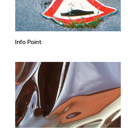
Info Point