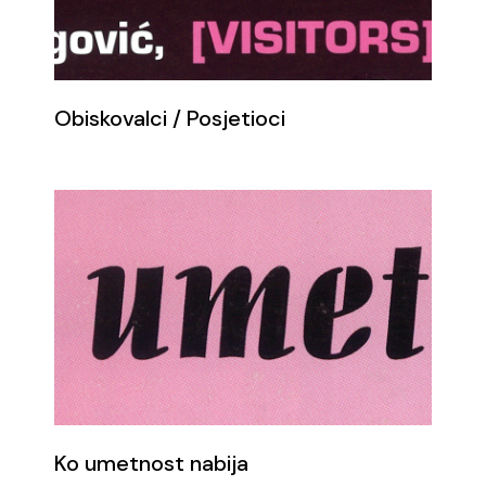
Obiskovalci / Posjetioci
Ko umetnost nabija