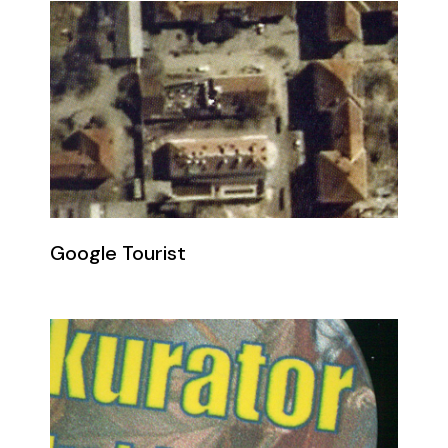
Google Tourist