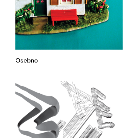
Osebno