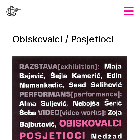
Obiskovalci / Posjetioci