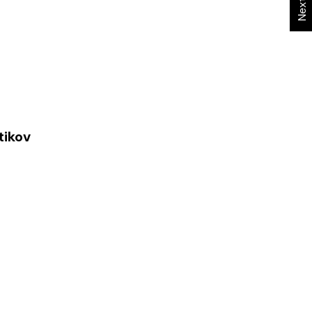
tikov