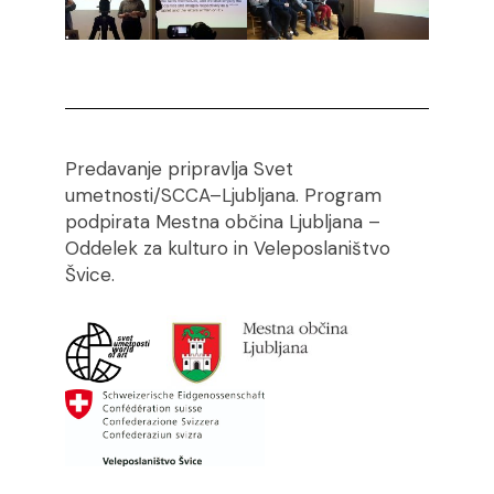
Predavanje pripravlja Svet
umetnosti/SCCA–Ljubljana. Program
podpirata Mestna občina Ljubljana –
Oddelek za kulturo in Veleposlaništvo
Švice.