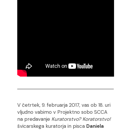
V četrtek, 9. februarja 2017, vas ob 18. uri
vljudno vabimo v Projektno sobo SCCA
na predavanje
Kuratorstvo? Koratorstvo!
švicarskega kuratorja in pisca
Daniela