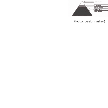
(Foto: osebni arhiv)