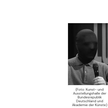
(Foto: Kunst- und
Ausstellungshalle der
Bundesrepublik
Deutschland und
Akademie der Künste)