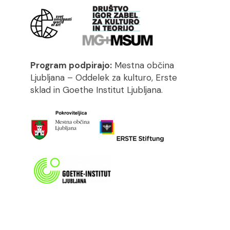
Program podpirajo:
Mestna občina
Ljubljana – Oddelek za kulturo, Erste
sklad in Goethe Institut Ljubljana.