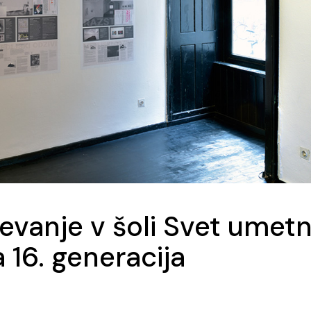
evanje v šoli Svet umetn
 16. generacija