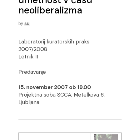
neoliberalizma
by
su
Laboratorij kuratorskih praks
2007/2008
Letnik 11
Predavanje
15. november 2007 ob 19.00
Projektna soba SCCA, Metelkova 6,
Ljubljana