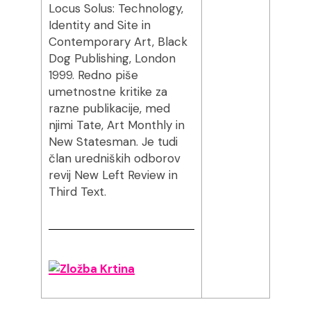
Locus Solus: Technology,
Identity and Site in
Contemporary Art, Black
Dog Publishing, London
1999. Redno piše
umetnostne kritike za
razne publikacije, med
njimi Tate, Art Monthly in
New Statesman. Je tudi
član uredniških odborov
revij New Left Review in
Third Text.