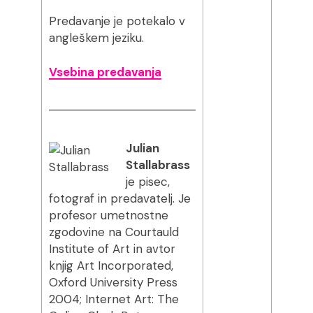
Predavanje je potekalo v
angleškem jeziku.
Vsebina predavanja
Julian
Stallabrass
je pisec,
fotograf in predavatelj. Je
profesor umetnostne
zgodovine na Courtauld
Institute of Art in avtor
knjig Art Incorporated,
Oxford University Press
2004; Internet Art: The