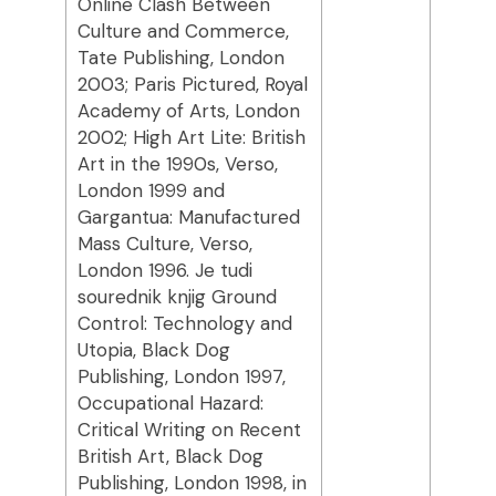
Online Clash Between
Culture and Commerce,
Tate Publishing, London
2003; Paris Pictured, Royal
Academy of Arts, London
2002; High Art Lite: British
Art in the 1990s, Verso,
London 1999 and
Gargantua: Manufactured
Mass Culture, Verso,
London 1996. Je tudi
sourednik knjig Ground
Control: Technology and
Utopia, Black Dog
Publishing, London 1997,
Occupational Hazard:
Critical Writing on Recent
British Art, Black Dog
Publishing, London 1998, in