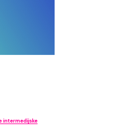
je intermedijske