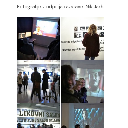
Fotografije z odprtja razstave: Nik Jarh