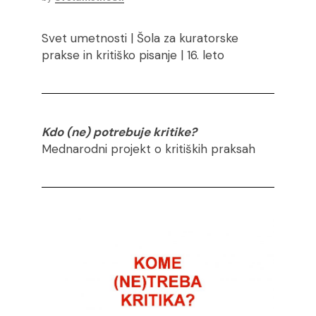
Svet umetnosti | Šola za kuratorske
prakse in kritiško pisanje | 16. leto
Kdo (ne) potrebuje kritike?
Mednarodni projekt o kritiških praksah