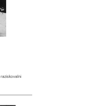
 raziskovalni