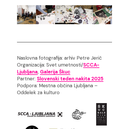
Naslovna fotografija: arhiv Petre Jerič
Organizacija: Svet umetnosti/
SCCA-
Ljubljana
,
Galerija Škuc
Partner:
Slovenski teden nakita 2025
Podpora: Mestna občina Ljubljana –
Oddelek za kulturo