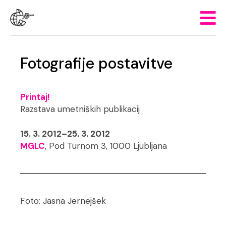
Fotografije postavitve
Printaj!
Razstava umetniških publikacij
15. 3. 2012–25. 3. 2012
MGLC
, Pod Turnom 3, 1000 Ljubljana
Foto: Jasna Jernejšek