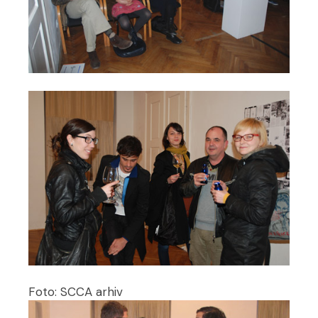
Foto: SCCA arhiv