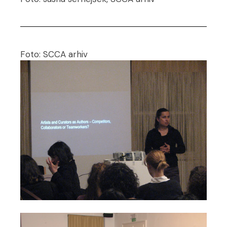
Foto: SCCA arhiv