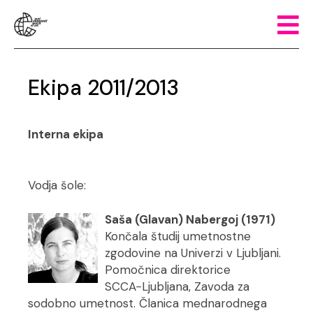
Ekipa 2011/2013
Interna ekipa
Vodja šole:
Saša (Glavan) Nabergoj (1971)
Končala študij umetnostne
zgodovine na Univerzi v Ljubljani.
Pomočnica direktorice
SCCA−Ljubljana, Zavoda za
sodobno umetnost. Članica mednarodnega