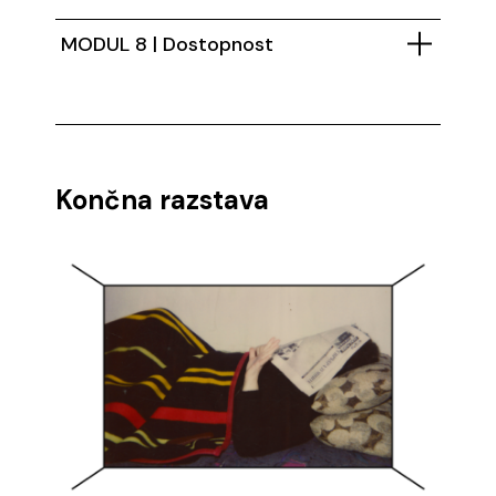
MODUL 8 | Dostopnost
Končna razstava