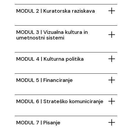
MODUL 2 | Kuratorska raziskava
MODUL 3 | Vizualna kultura in
umetnostni sistemi
MODUL 4 | Kulturna politika
MODUL 5 | Financiranje
MODUL 6 | Strateško komuniciranje
MODUL 7 | Pisanje